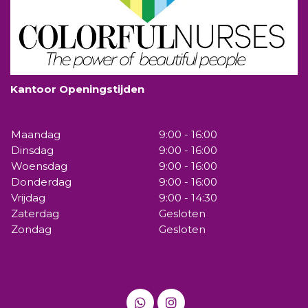
Kantoor Openingstijden
Maandag
9:00 - 16:00
Dinsdag
9:00 - 16:00
Woensdag
9:00 - 16:00
Donderdag
9:00 - 16:00
Vrijdag
9:00 - 14:30
Zaterdag
Gesloten
Zondag
Gesloten