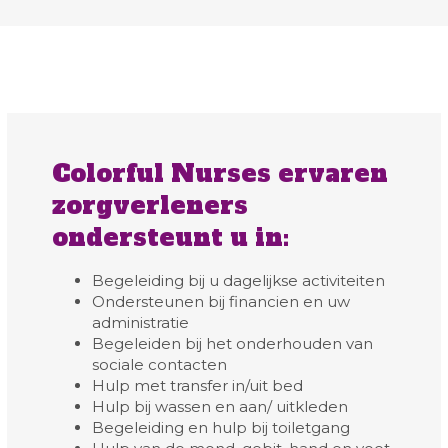
Colorful Nurses ervaren
zorgverleners
ondersteunt u in:
Begeleiding bij u dagelijkse activiteiten
Ondersteunen bij financien en uw
administratie
Begeleiden bij het onderhouden van
sociale contacten
Hulp met transfer in/uit bed
Hulp bij wassen en aan/ uitkleden
Begeleiding en hulp bij toiletgang