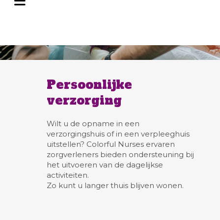
Persoonlijke
verzorging
Wilt u de opname in een
verzorgingshuis of in een verpleeghuis
uitstellen? Colorful Nurses ervaren
zorgverleners bieden ondersteuning bij
het uitvoeren van de dagelijkse
activiteiten.
Zo kunt u langer thuis blijven wonen.