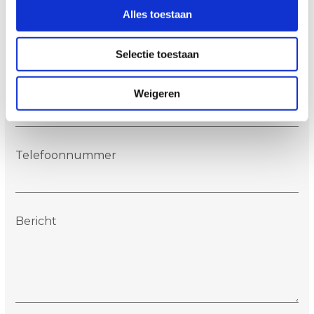
Alles toestaan
Naam
Selectie toestaan
E-mailadres
Weigeren
Telefoonnummer
Bericht